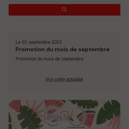
Le
03 septembre 2025
Promotion du mois de septembre
Promotion du mois de septembre
Voir cette actualité