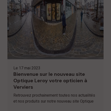
Le
17 mai 2023
Bienvenue sur le nouveau site
Optique Leroy votre opticien à
Verviers
Retrouvez prochainement toutes nos actualités
et nos produits sur notre nouveau site Optique
Leroy, opticien à Verviers, propose : Lunette de