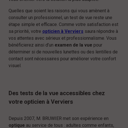
Quelles que soient les raisons qui vous amènent à
consulter un professionnel, un test de vue reste une
étape simple et efficace. Comme votre satisfaction est
sa priorité, votre
opticien à Verviers
saura répondre à
vos attentes avec sérieux et professionnalisme. Vous
bénéficierez ainsi d’un
examen de la vue
pour
déterminer si de nouvelles lunettes ou des lentilles de
contact sont nécessaires pour améliorer votre confort
visuel.
Des tests de la vue accessibles chez
votre opticien à Verviers
Depuis 2007, M. BRUWIER met son expérience en
optique
au service de tous : adultes comme enfants,