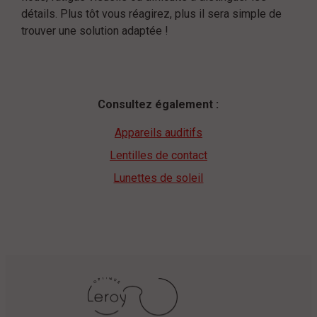
détails. Plus tôt vous réagirez, plus il sera simple de
trouver une solution adaptée !
Consultez également :
Appareils auditifs
Lentilles de contact
Lunettes de soleil