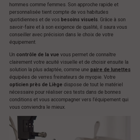
hommes comme femmes. Son approche rapide et
personnalisée tient compte de vos habitudes
quotidiennes et de vos
besoins visuels
. Grâce à son
savoir-faire et à son exigence de qualité, il saura vous
conseiller avec précision dans le choix de votre
équipement.
Un
contrôle de la vue
vous permet de connaître
clairement votre acuité visuelle et de choisir ensuite la
solution la plus adaptée, comme une
paire de lunettes
équipées de verres freinateurs de myopie. Votre
opticien près de Liège
dispose de tout le matériel
nécessaire pour réaliser ces tests dans de bonnes
conditions et vous accompagner vers l’équipement qui
vous conviendra le mieux.